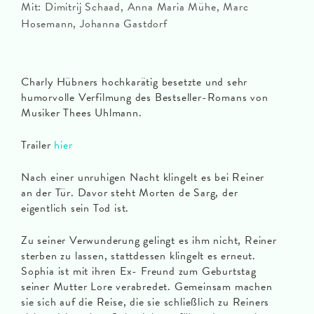
Mit: Dimitrij Schaad, Anna Maria Mühe, Marc
Hosemann, Johanna Gastdorf
Charly Hübners hochkarätig besetzte und sehr
humorvolle Verfilmung des Bestseller-Romans von
Musiker Thees Uhlmann.
Trailer
hier
Nach einer unruhigen Nacht klingelt es bei Reiner
an der Tür. Davor steht Morten de Sarg, der
eigentlich sein Tod ist.
Zu seiner Verwunderung gelingt es ihm nicht, Reiner
sterben zu lassen, stattdessen klingelt es erneut.
Sophia ist mit ihren Ex- Freund zum Geburtstag
seiner Mutter Lore verabredet. Gemeinsam machen
sie sich auf die Reise, die sie schließlich zu Reiners