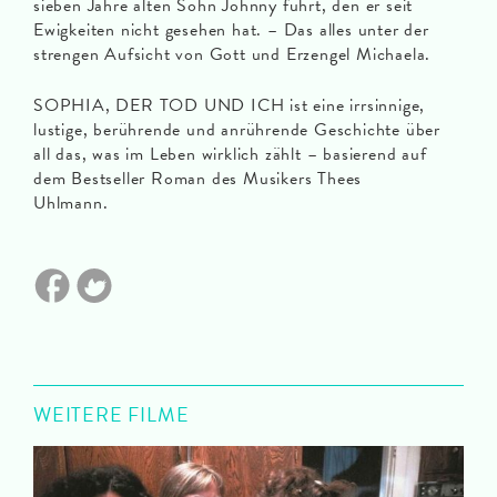
sieben Jahre alten Sohn Johnny führt, den er seit
Ewigkeiten nicht gesehen hat. – Das alles unter der
strengen Aufsicht von Gott und Erzengel Michaela. ​
SOPHIA, DER TOD UND ICH ist eine irrsinnige,
lustige, berührende und anrührende Geschichte über
all das, was im Leben wirklich zählt – basierend auf
dem Bestseller Roman des Musikers Thees
Uhlmann.
WEITERE FILME