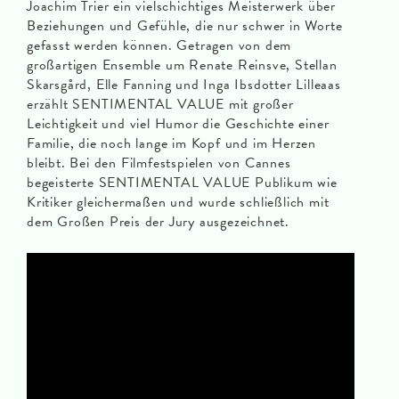
Joachim Trier ein vielschichtiges Meisterwerk über
Beziehungen und Gefühle, die nur schwer in Worte
gefasst werden können. Getragen von dem
großartigen Ensemble um Renate Reinsve, Stellan
Skarsgård, Elle Fanning und Inga Ibsdotter Lilleaas
erzählt SENTIMENTAL VALUE mit großer
Leichtigkeit und viel Humor die Geschichte einer
Familie, die noch lange im Kopf und im Herzen
bleibt. Bei den Filmfestspielen von Cannes
begeisterte SENTIMENTAL VALUE Publikum wie
Kritiker gleichermaßen und wurde schließlich mit
dem Großen Preis der Jury ausgezeichnet.