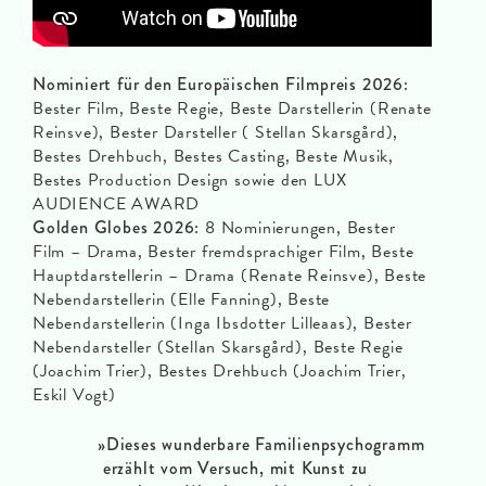
Nominiert für den Europäischen Filmpreis 2026:
Bester Film, Beste Regie, Beste Darstellerin (Renate
Reinsve), Bester Darsteller ( Stellan Skarsgård),
Bestes Drehbuch, Bestes Casting, Beste Musik,
Bestes Production Design sowie den LUX
AUDIENCE AWARD
Golden Globes 2026:
8 Nominierungen, Bester
Film – Drama, Bester fremdsprachiger Film, Beste
Hauptdarstellerin – Drama (Renate Reinsve), Beste
Nebendarstellerin (Elle Fanning), Beste
Nebendarstellerin (Inga Ibsdotter Lilleaas), Bester
Nebendarsteller (Stellan Skarsgård), Beste Regie
(Joachim Trier), Bestes Drehbuch (Joachim Trier,
Eskil Vogt)
»
Dieses wunderbare Familienpsychogramm
erzählt vom Versuch, mit Kunst zu