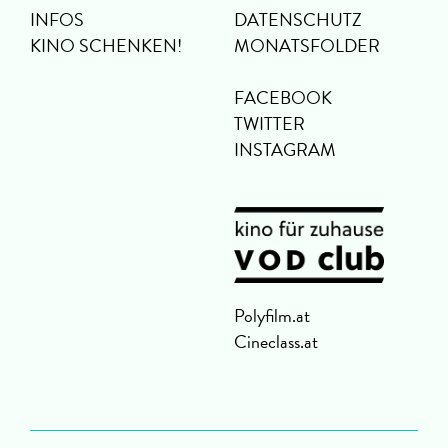
INFOS
DATENSCHUTZ
KINO SCHENKEN!
MONATSFOLDER
FACEBOOK
TWITTER
INSTAGRAM
Polyfilm.at
Cineclass.at