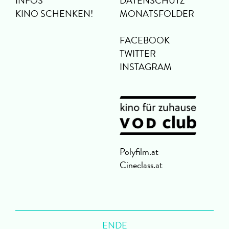
INFOS
DATENSCHUTZ
KINO SCHENKEN!
MONATSFOLDER
FACEBOOK
TWITTER
INSTAGRAM
Polyfilm.at
Cineclass.at
ENDE