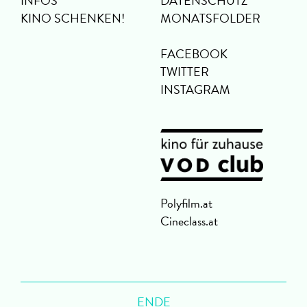
INFOS
DATENSCHUTZ
KINO SCHENKEN!
MONATSFOLDER
FACEBOOK
TWITTER
INSTAGRAM
Polyfilm.at
Cineclass.at
ENDE