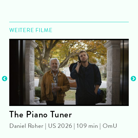
WEITERE FILME
n
The Piano Tuner
Daniel Roher | US 2026 | 109 min | OmU