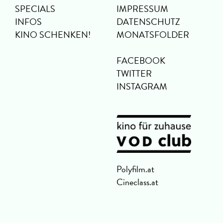
SPECIALS
IMPRESSUM
INFOS
DATENSCHUTZ
KINO SCHENKEN!
MONATSFOLDER
FACEBOOK
TWITTER
INSTAGRAM
Polyfilm.at
Cineclass.at