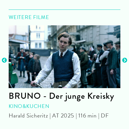
WEITERE FILME
BRUNO - Der junge Kreisky
KINO&KUCHEN
Harald Sicheritz | AT 2025 | 116 min | DF
J