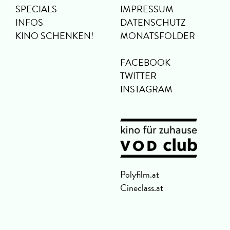
SPECIALS
IMPRESSUM
INFOS
DATENSCHUTZ
KINO SCHENKEN!
MONATSFOLDER
FACEBOOK
TWITTER
INSTAGRAM
Polyfilm.at
Cineclass.at