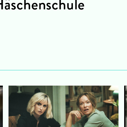
 Häschenschule