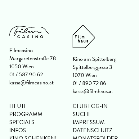
Filmcasino
Margaretenstraße 78
Kino am Spittelberg
1050 Wien
Spittelberggasse 3
01 / 587 90 62
1070 Wien
kassa@filmcasino.at
01 / 890 72 86
kassa@filmhaus.at
HEUTE
CLUB LOG-IN
PROGRAMM
SUCHE
SPECIALS
IMPRESSUM
INFOS
DATENSCHUTZ
KINO SCHENKEN!
MONATSFOLDER