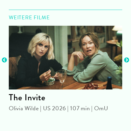
WEITERE FILME
The Invite
Olivia Wilde | US 2026 | 107 min | OmU
2