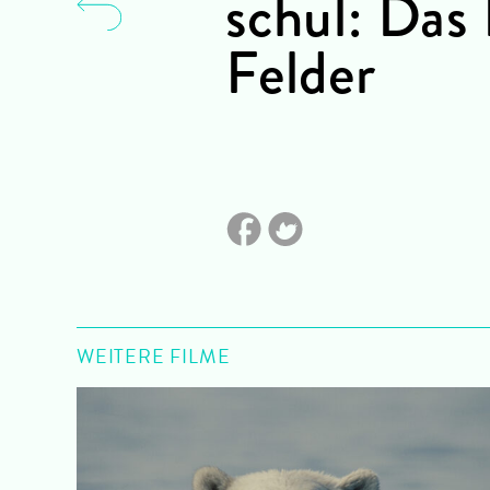
schul: Das 
Felder
WEITERE FILME