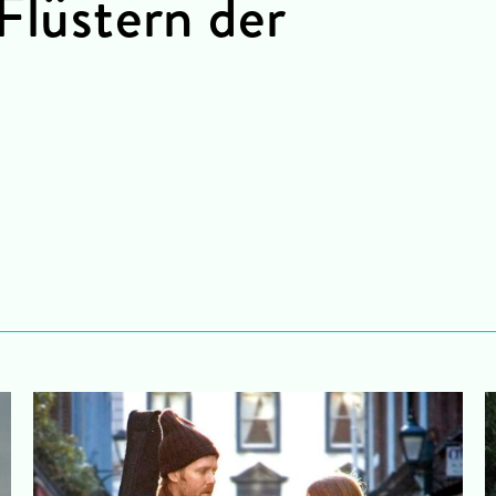
Flüstern der