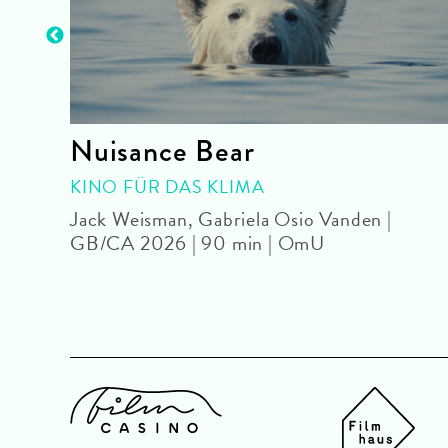
Nuisance Bear
KINO FÜR DAS KLIMA
F
Jack Weisman, Gabriela Osio Vanden |
GB/CA 2026 | 90 min | OmU