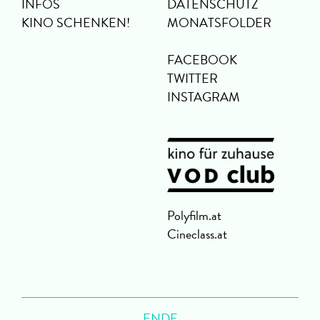
INFOS
DATENSCHUTZ
KINO SCHENKEN!
MONATSFOLDER
FACEBOOK
TWITTER
INSTAGRAM
Polyfilm.at
Cineclass.at
ENDE