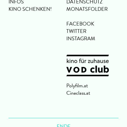
INFOS
DATENSCHUTZ
KINO SCHENKEN!
MONATSFOLDER
FACEBOOK
TWITTER
INSTAGRAM
Polyfilm.at
Cineclass.at
ENDE