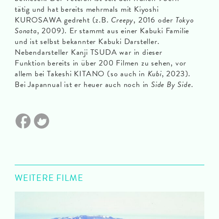
tätig und hat bereits mehrmals mit Kiyoshi
KUROSAWA gedreht (z.B.
Creepy
, 2016 oder
Tokyo
Sonata
, 2009). Er stammt aus einer Kabuki Familie
und ist selbst bekannter Kabuki Darsteller.
Nebendarsteller Kanji TSUDA war in dieser
Funktion bereits in über 200 Filmen zu sehen, vor
allem bei Takeshi KITANO (so auch in
Kubi
, 2023).
Bei Japannual ist er heuer auch noch in
Side By Side
.
WEITERE FILME