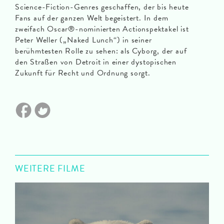
Science-Fiction-Genres geschaffen, der bis heute
Fans auf der ganzen Welt begeistert. In dem
zweifach Oscar®-nominierten Actionspektakel ist
Peter Weller („Naked Lunch“) in seiner
berühmtesten Rolle zu sehen: als Cyborg, der auf
den Straßen von Detroit in einer dystopischen
Zukunft für Recht und Ordnung sorgt.
WEITERE FILME