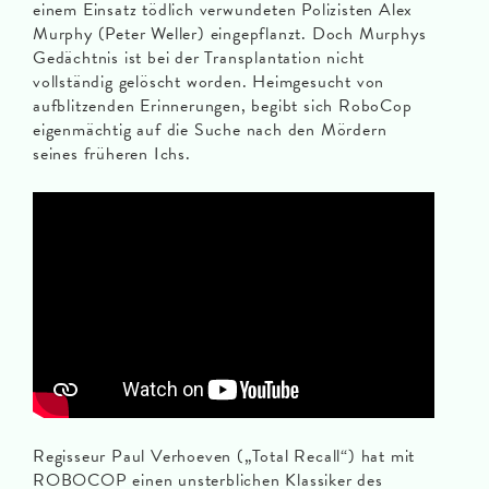
einem Einsatz tödlich verwundeten Polizisten Alex
Murphy (Peter Weller) eingepflanzt. Doch Murphys
Gedächtnis ist bei der Transplantation nicht
vollständig gelöscht worden. Heimgesucht von
aufblitzenden Erinnerungen, begibt sich RoboCop
eigenmächtig auf die Suche nach den Mördern
seines früheren Ichs.
Regisseur Paul Verhoeven („Total Recall“) hat mit
ROBOCOP einen unsterblichen Klassiker des