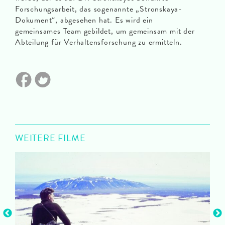
Forschungsarbeit, das sogenannte „Stronskaya-
Dokument“, abgesehen hat. Es wird ein
gemeinsames Team gebildet, um gemeinsam mit der
Abteilung für Verhaltensforschung zu ermitteln.
WEITERE FILME