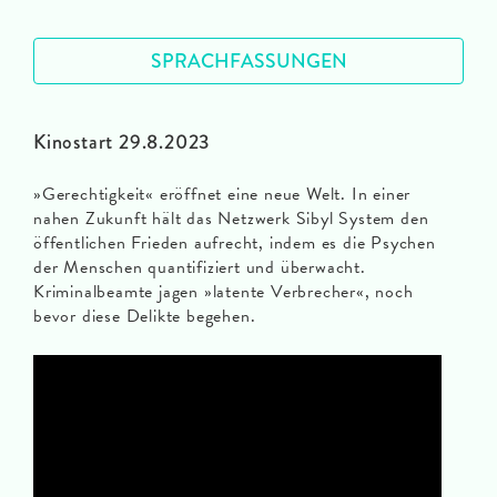
SPRACHFASSUNGEN
Kinostart 29.8.2023
»Gerechtigkeit« eröffnet eine neue Welt. In einer
nahen Zukunft hält das Netzwerk Sibyl System den
öffentlichen Frieden aufrecht, indem es die Psychen
der Menschen quantifiziert und überwacht.
Kriminalbeamte jagen »latente Verbrecher«, noch
bevor diese Delikte begehen.