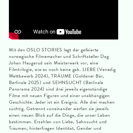
Mit den OSLO STORIES legt der gefeierte
norwegische Filmemacher und Schriftsteller Dag
Johan Haugerud sein Meisterwerk vor, eine
Filmtrilogie, wie es noch keine gab. LIEBE (Venedig
Wettbewerb 2024), TRÄUME (Goldener Bär,
Berlinale 2025) und SEHNSUCHT (Berlinale
Panorama 2024) sind drei jeweils eigenständige
Filme mit neuen Figuren und einer unabhängigen
Geschichte. Jeder ist ein Ereignis. Alle drei machen
süchtig. Getrennt voneinander werfen sie jeweils
einen neuen Blick auf die Dinge, die unser Leben
bestimmen. Erzählen von Liebe, Sehnsucht und
Träumen, hinterfragen Identität, Gender und