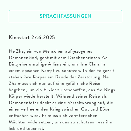
SPRACHFASSUNGEN
Kinostart 27.6.2025
Ne Zha, ein von Menschen aufgezogenes
Dämonenkind, geht mit dem Drachenprinzen Ao
Bing eine unruhige Allianz ein, um ihre Clans in
einem epischen Kampf zu schützen. In der Folgezeit
stehen ihre Körper am Rande der Zerstörung. Ne
Zha muss sich nun auf eine gefährliche Reise
begeben, um ein Elixier zu beschaffen, das Ao Bings
Körper wiederherstellt. Während seiner Reise als
Dämonentöter deckt er eine Verschwörung auf, die
einen verheerenden Krieg zwischen Gut und Böse
entfachen wird. Er muss sich verräterischen
Mächten widersetzen, um das zu schützen, was ihm
lieb und teuer ist.