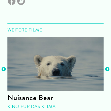
WEITERE FILME
Nuisance Bear
KINO FÜR DAS KLIMA