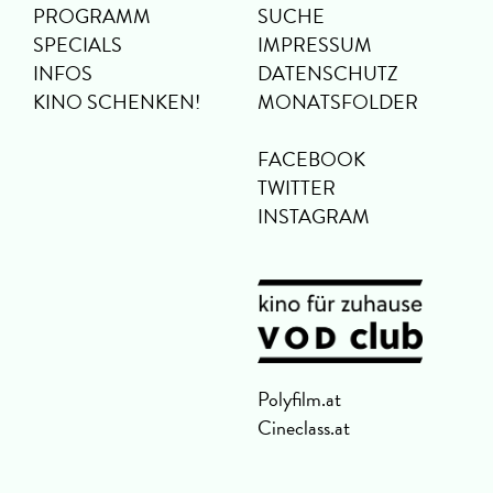
PROGRAMM
SUCHE
SPECIALS
IMPRESSUM
INFOS
DATENSCHUTZ
KINO SCHENKEN!
MONATSFOLDER
FACEBOOK
TWITTER
INSTAGRAM
Polyfilm.at
Cineclass.at