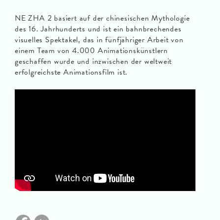
NE ZHA 2 basiert auf der chinesischen Mythologie
des 16. Jahrhunderts und ist ein bahnbrechendes
visuelles Spektakel, das in fünfjähriger Arbeit von
einem Team von 4.000 Animationskünstlern
geschaffen wurde und inzwischen der weltweit
erfolgreichste Animationsfilm ist.