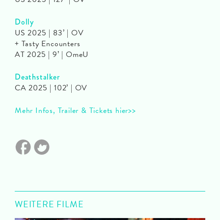
Dolly
US 2025 | 83’ | OV
+ Tasty Encounters
AT 2025 | 9’ | OmeU
Deathstalker
CA 2025 | 102’ | OV
Mehr Infos, Trailer & Tickets hier>>
WEITERE FILME