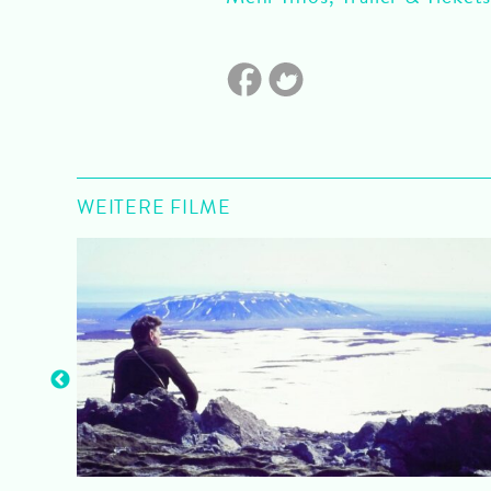
WEITERE FILME