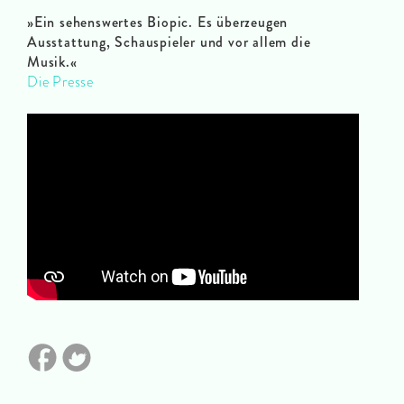
»
Ein sehenswertes Biopic. Es überzeugen
Ausstattung, Schauspieler und vor allem die
Musik.
«
Die Presse