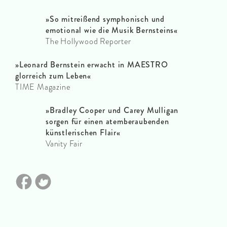
»So mitreißend symphonisch und
emotional wie die Musik Bernsteins«
The Hollywood Reporter
»Leonard Bernstein erwacht in MAESTRO
glorreich zum Leben«
TIME Magazine
»Bradley Cooper und Carey Mulligan
sorgen für einen atemberaubenden
künstlerischen Flair«
Vanity Fair