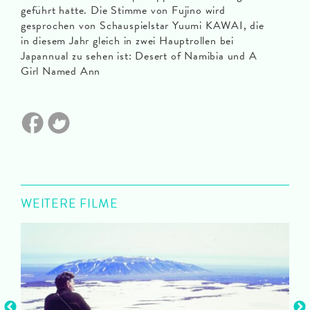
geführt hatte. Die Stimme von Fujino wird
gesprochen von Schauspielstar Yuumi KAWAI, die
in diesem Jahr gleich in zwei Hauptrollen bei
Japannual zu sehen ist: Desert of Namibia und A
Girl Named Ann
WEITERE FILME