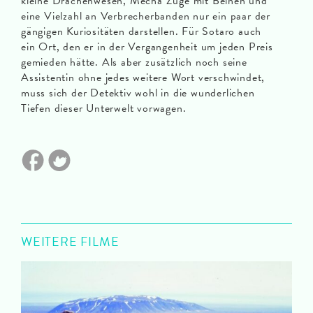
kleine Drachenwesen, Mecha Züge mit Beinen und
eine Vielzahl an Verbrecherbanden nur ein paar der
gängigen Kuriositäten darstellen. Für Sotaro auch
ein Ort, den er in der Vergangenheit um jeden Preis
gemieden hätte. Als aber zusätzlich noch seine
Assistentin ohne jedes weitere Wort verschwindet,
muss sich der Detektiv wohl in die wunderlichen
Tiefen dieser Unterwelt vorwagen.
WEITERE FILME