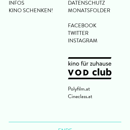
INFOS
DATENSCHUTZ
KINO SCHENKEN!
MONATSFOLDER
FACEBOOK
TWITTER
INSTAGRAM
Polyfilm.at
Cineclass.at