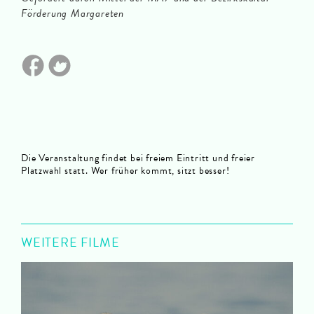
Förderung Margareten
Die Veranstaltung findet bei freiem Eintritt und freier
Platzwahl statt. Wer früher kommt, sitzt besser!
WEITERE FILME