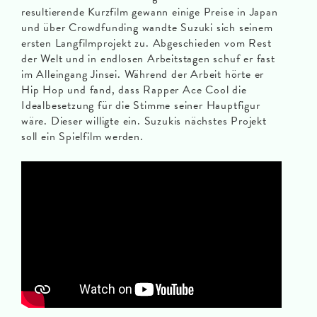
resultierende Kurzfilm gewann einige Preise in Japan
und über Crowdfunding wandte Suzuki sich seinem
ersten Langfilmprojekt zu. Abgeschieden vom Rest
der Welt und in endlosen Arbeitstagen schuf er fast
im Alleingang Jinsei. Während der Arbeit hörte er
Hip Hop und fand, dass Rapper Ace Cool die
Idealbesetzung für die Stimme seiner Hauptfigur
wäre. Dieser willigte ein. Suzukis nächstes Projekt
soll ein Spielfilm werden.