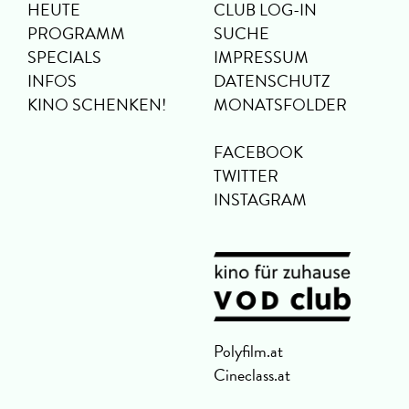
HEUTE
CLUB LOG-IN
PROGRAMM
SUCHE
SPECIALS
IMPRESSUM
INFOS
DATENSCHUTZ
KINO SCHENKEN!
MONATSFOLDER
FACEBOOK
TWITTER
INSTAGRAM
Polyfilm.at
Cineclass.at