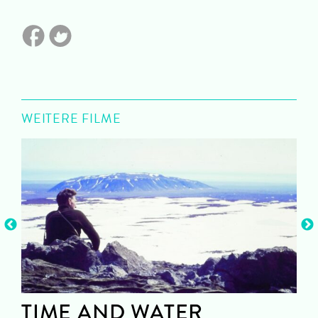
WEITERE FILME
TIME AND WATER