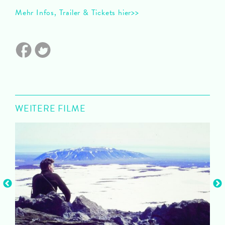
Mehr Infos, Trailer & Tickets hier>>
WEITERE FILME