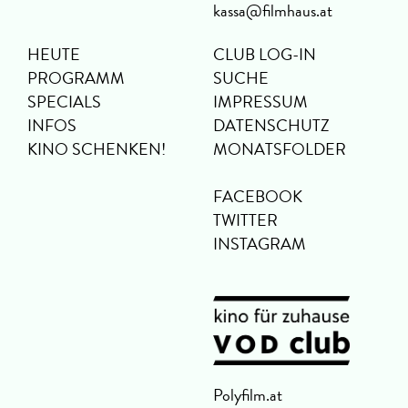
kassa@filmhaus.at
HEUTE
CLUB LOG-IN
PROGRAMM
SUCHE
SPECIALS
IMPRESSUM
INFOS
DATENSCHUTZ
KINO SCHENKEN!
MONATSFOLDER
FACEBOOK
TWITTER
INSTAGRAM
Polyfilm.at