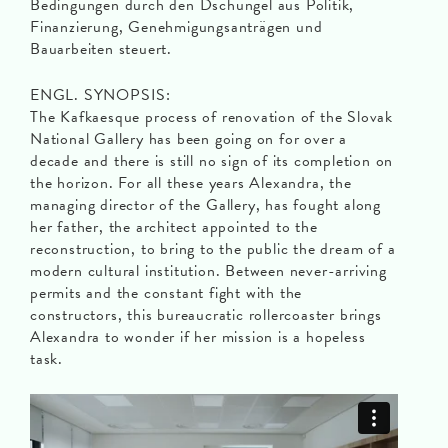
Bedingungen durch den Dschungel aus Politik,
Finanzierung, Genehmigungsanträgen und
Bauarbeiten steuert.
ENGL. SYNOPSIS:
The Kafkaesque process of renovation of the Slovak
National Gallery has been going on for over a
decade and there is still no sign of its completion on
the horizon. For all these years Alexandra, the
managing director of the Gallery, has fought along
her father, the architect appointed to the
reconstruction, to bring to the public the dream of a
modern cultural institution. Between never-arriving
permits and the constant fight with the
constructors, this bureaucratic rollercoaster brings
Alexandra to wonder if her mission is a hopeless
task.