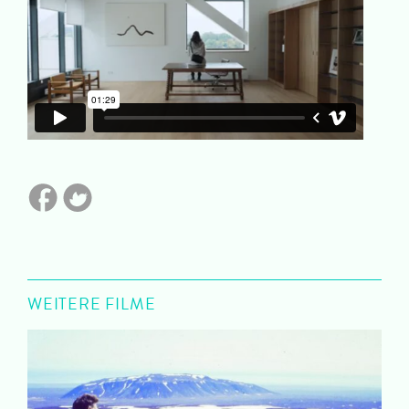
WEITERE FILME