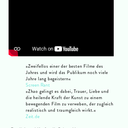
»Zweifellos einer der besten Filme des
Jahres und wird das Publikum noch viele
Jahre lang begeistern
«
Screen Rant
»Zhao gelingt es dabei, Trauer, Liebe und
die heilende Kraft der Kunst zu einem
bewegenden Film zu verweben, der zugleich
realistisch und traumgleich wirkt.«
Zeit.de