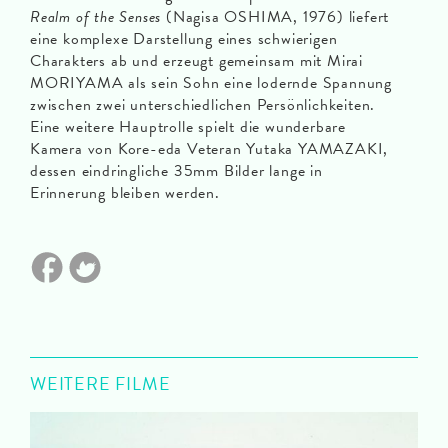
Realm of the Senses
(Nagisa OSHIMA, 1976) liefert
eine komplexe Darstellung eines schwierigen
Charakters ab und erzeugt gemeinsam mit Mirai
MORIYAMA als sein Sohn eine lodernde Spannung
zwischen zwei unterschiedlichen Persönlichkeiten.
Eine weitere Hauptrolle spielt die wunderbare
Kamera von Kore-eda Veteran Yutaka YAMAZAKI,
dessen eindringliche 35mm Bilder lange in
Erinnerung bleiben werden.
WEITERE FILME