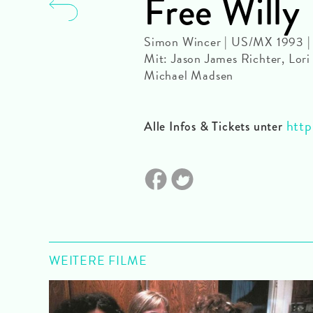
Free Willy
Simon Wincer | US/MX 1993 | 
Mit: Jason James Richter, Lori
Michael Madsen
http
Alle Infos & Tickets unter
WEITERE FILME