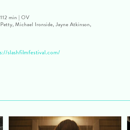
112 min | OV
 Petty, Michael Ironside, Jayne Atkinson,
s://slashfilmfestival.com/