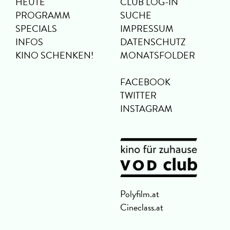
HEUTE
CLUB LOG-IN
PROGRAMM
SUCHE
SPECIALS
IMPRESSUM
INFOS
DATENSCHUTZ
KINO SCHENKEN!
MONATSFOLDER
FACEBOOK
TWITTER
INSTAGRAM
Polyfilm.at
Cineclass.at