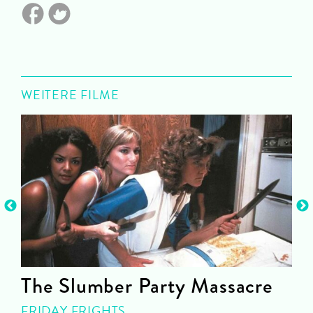
WEITERE FILME
The Slumber Party Massacre
FRIDAY FRIGHTS