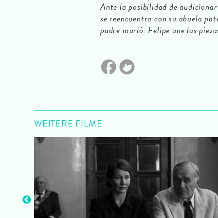
Ante la posibilidad de audicionar
se reencuentra con su abuela pat
padre murió. Felipe une las pieza
WEITERE FILME