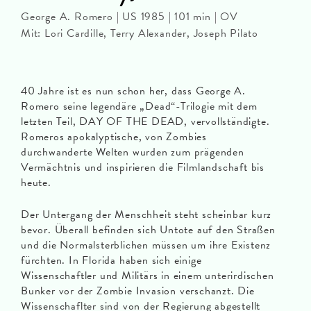
George A. Romero | US 1985 | 101 min | OV
Mit: Lori Cardille, Terry Alexander, Joseph Pilato
40 Jahre ist es nun schon her, dass George A.
Romero seine legendäre „Dead“-Trilogie mit dem
letzten Teil, DAY OF THE DEAD, vervollständigte.
Romeros apokalyptische, von Zombies
durchwanderte Welten wurden zum prägenden
Vermächtnis und inspirieren die Filmlandschaft bis
heute.
Der Untergang der Menschheit steht scheinbar kurz
bevor. Überall befinden sich Untote auf den Straßen
und die Normalsterblichen müssen um ihre Existenz
fürchten. In Florida haben sich einige
Wissenschaftler und Militärs in einem unterirdischen
Bunker vor der Zombie Invasion verschanzt. Die
Wissenschaflter sind von der Regierung abgestellt