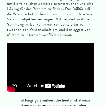
um die feindlichen Zombies zu untersuchen und eine
Lösung für das Problem zu finden. Das Militär soll
die Wissenschaftler beschützen und sie mit frischen
Versuchsobjekten versorgen. Mit der Zeit wird die
Stimmung im Bunker immer schlechter, das es
zwischen den Wissenschaftlern und den aggresiven
Militärs zu Interessenkonflikten kommt.
»Hungrige Zombies, die heute inflationär
Kino und Fernsehen bevölkern, wurden