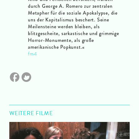
durch George A. Romero zur zentralen
Metapher für die soziale Apokalypse, die
uns der Kapitalismus beschert. Seine
Meilensteine werden bleiben, als
blitzgescheite, sarkastische und grimmige
Horror-Monumente, als große
amerikanische Popkunst.«
fm4
WEITERE FILME