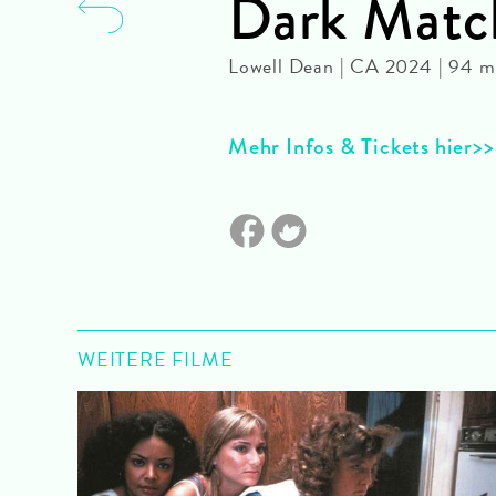
Dark Matc
Lowell Dean | CA 2024 | 94 m
Mehr Infos & Tickets hier
WEITERE FILME