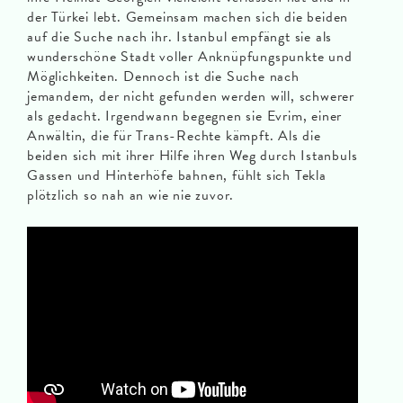
der Türkei lebt. Gemeinsam machen sich die beiden
auf die Suche nach ihr. Istanbul empfängt sie als
wunderschöne Stadt voller Anknüpfungspunkte und
Möglichkeiten. Dennoch ist die Suche nach
jemandem, der nicht gefunden werden will, schwerer
als gedacht. Irgendwann begegnen sie Evrim, einer
Anwältin, die für Trans-Rechte kämpft. Als die
beiden sich mit ihrer Hilfe ihren Weg durch Istanbuls
Gassen und Hinterhöfe bahnen, fühlt sich Tekla
plötzlich so nah an wie nie zuvor.