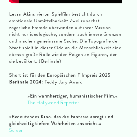
Levan Akins vierter Spielfilm besticht durch
emotionale Unmittelbarkeit: Zwei zunächst
zögerliche Fremde überwinden auf ihrer Mission
nicht nur ideologische, sondern auch innere Grenzen
und machen gemeinsame Sache. Die Topografie der
Stadt spielt in dieser Ode an die Menschlichkeit eine
ebenso große Rolle wie der Reigen an Figuren, der
sie bevölkert. (Berlinale)
Shortlist für den Europäischen Filmpreis 2025
Berlinale 2024
: Teddy Jury Award
»Ein warmherziger, humanistischer Film.«
The Hollywood Reporter
»Bedeutendes Kino, das die Fantasie anregt und
gleichzeitig tiefere Wahrheiten anspricht.«
Screen