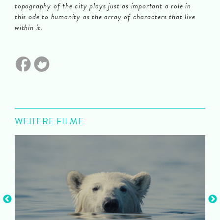
topography of the city plays just as important a role in
this ode to humanity as the array of characters that live
within it.
WEITERE FILME