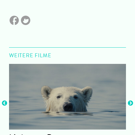
WEITERE FILME