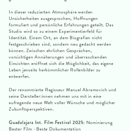
In dieser reduzierten Atmosphäre werden
Unsicherheiten ausgesprochen, Hoffnungen
formuliert und persönliche Erfahrungen geteilt. Das
Studio wird so zu einem Experimentierfeld für
Identität. Einem Ort, an dem Biografien nicht
festgeschrieben sind, sondern neu gedacht werden
können. Zwischen ehrlichen Gesprächen,
vorsichtigen Annäherungen und überraschenden
Einsichten eröffnet sich die Möglichkeit, das eigene
Leben jenseits herkömmlicher Rollenbilder zu
entwerfen.
Der renommierte Regisseur Manuel Abramovich und
seine Darsteller:innen nehmen uns mit in eine
aufregende neue Welt voller Wünsche und möglicher
Zukunftsperspektiven.
Guadalajara Int. Film Festival 2025:
Nominierung
Bester Film · Beste Dokumentation