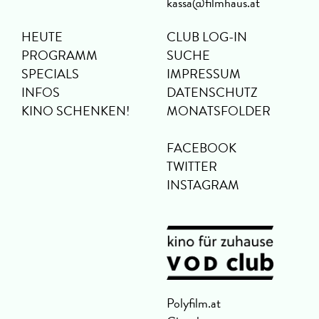
kassa@filmhaus.at
HEUTE
CLUB LOG-IN
PROGRAMM
SUCHE
SPECIALS
IMPRESSUM
INFOS
DATENSCHUTZ
KINO SCHENKEN!
MONATSFOLDER
FACEBOOK
TWITTER
INSTAGRAM
Polyfilm.at