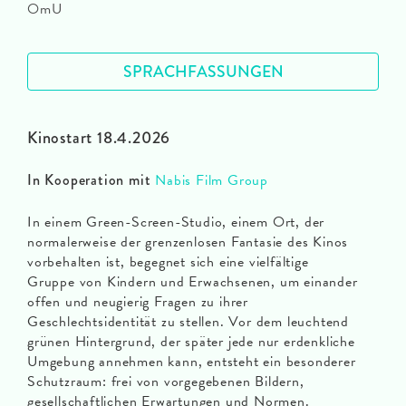
OmU
SPRACHFASSUNGEN
Kinostart 18.4.2026
In Kooperation mit
Nabis Film Group
In einem Green-Screen-Studio, einem Ort, der
normalerweise der grenzenlosen Fantasie des Kinos
vorbehalten ist, begegnet sich eine vielfältige
Gruppe von Kindern und Erwachsenen, um einander
offen und neugierig Fragen zu ihrer
Geschlechtsidentität zu stellen. Vor dem leuchtend
grünen Hintergrund, der später jede nur erdenkliche
Umgebung annehmen kann, entsteht ein besonderer
Schutzraum: frei von vorgegebenen Bildern,
gesellschaftlichen Erwartungen und Normen.