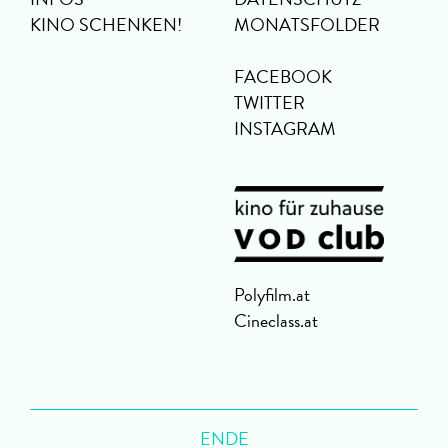
KINO SCHENKEN!
MONATSFOLDER
FACEBOOK
TWITTER
INSTAGRAM
Polyfilm.at
Cineclass.at
ENDE