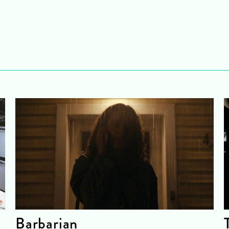
Barbarian