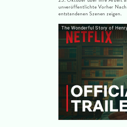
unveröffentlichte Vorher Nach
entstandenen Szenen zeigen.
The Wonderful Story of Henry S