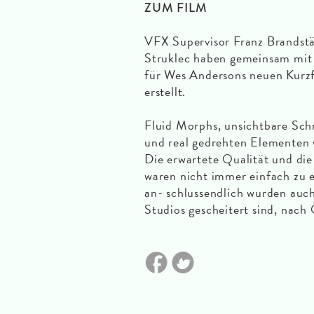
ZUM FILM
VFX Supervisor Franz Brandstä
Struklec haben gemeinsam mit
für Wes Andersons neuen Kurz
erstellt.
Fluid Morphs, unsichtbare Sch
und real gedrehten Elementen 
Die erwartete Qualität und die
waren nicht immer einfach zu e
an- schlussendlich wurden auc
Studios gescheitert sind, nach 