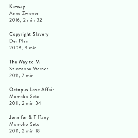
Kawsay
Anne Zwiener
2016, 2 min 32
Copyright Slavery
Der Plan
2008, 3 min
The Way to M
Szuszanna Werner
2011, 7 min
Octopus Love Affair
Momoko Seto
2011, 2 min 34
Jennifer & Tiffany
Momoko Seto
2011, 2 min 18