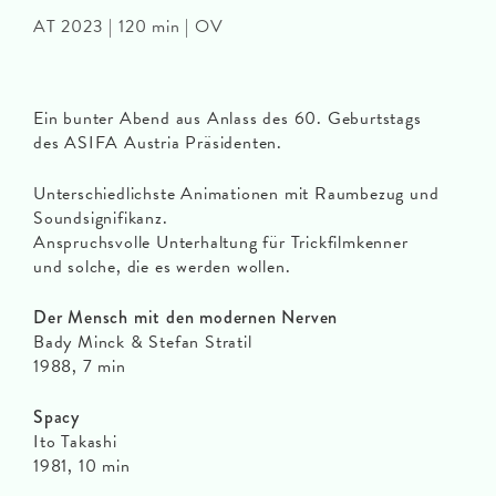
AT 2023 | 120 min | OV
Ein bunter Abend aus Anlass des 60. Geburtstags
des ASIFA Austria Präsidenten.
Unterschiedlichste Animationen mit Raumbezug und
Soundsignifikanz.
Anspruchsvolle Unterhaltung für Trickfilmkenner
und solche, die es werden wollen.
Der Mensch mit den modernen Nerven
Bady Minck & Stefan Stratil
1988, 7 min
Spacy
Ito Takashi
1981, 10 min