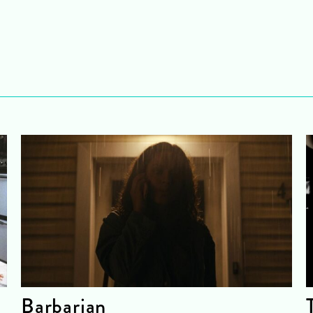
Barbarian