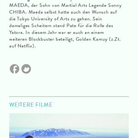
MAEDA, der Sohn von Martial Arts Legende Sonny
CHIBA. Maeda selbst hatte auch den Wunsch auf
die Tokyo University of Arts zu gehen. Sein
damaliges Scheitern stand Pate für die Rolle des
Yatora. In diesem Jahr war er auch an einem
weiteren Blockbuster beteiligt, Golden Kamuy (z.Zt.
auf Netflix).
WEITERE FILME