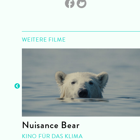
WEITERE FILME
Nuisance Bear
KINO FÜR DAS KLIMA