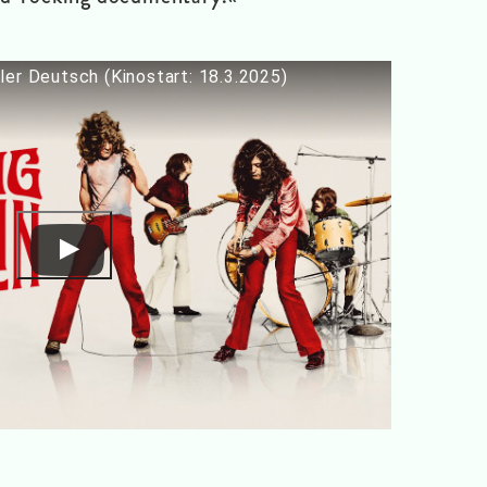
ler Deutsch (Kinostart: 18.3.2025)