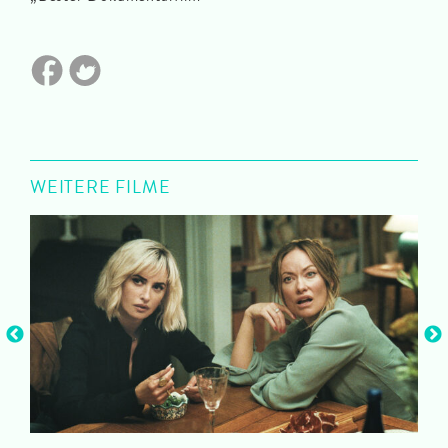
WEITERE FILME