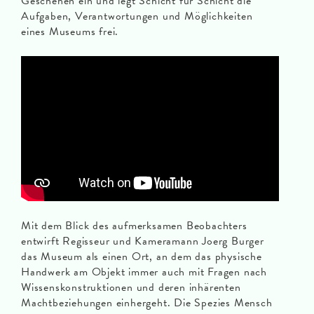
Geschehen ein und legt Schicht für Schicht die
Aufgaben, Verantwortungen und Möglichkeiten
eines Museums frei.
Mit dem Blick des aufmerksamen Beobachters
entwirft Regisseur und Kameramann Joerg Burger
das Museum als einen Ort, an dem das physische
Handwerk am Objekt immer auch mit Fragen nach
Wissenskonstruktionen und deren inhärenten
Machtbeziehungen einhergeht. Die Spezies Mensch