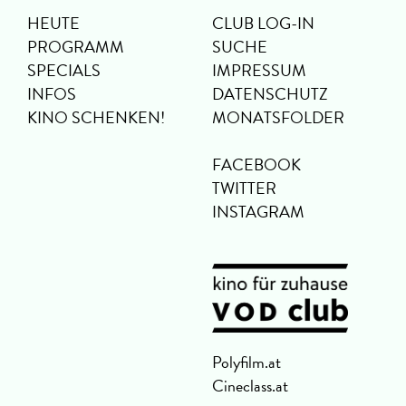
HEUTE
CLUB LOG-IN
PROGRAMM
SUCHE
SPECIALS
IMPRESSUM
INFOS
DATENSCHUTZ
KINO SCHENKEN!
MONATSFOLDER
FACEBOOK
TWITTER
INSTAGRAM
Polyfilm.at
Cineclass.at