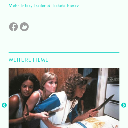
Mehr Infos, Trailer & Tickets hier>>
WEITERE FILME