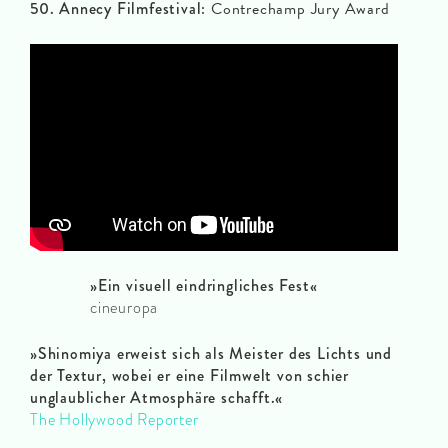
50. Annecy Filmfestival:
Contrechamp Jury Award
»Ein visuell eindringliches Fest
«
cineuropa
»Shinomiya erweist sich als Meister des Lichts und
der Textur, wobei er eine Filmwelt von schier
unglaublicher Atmosphäre schafft.
«
The Hollywood Reporter