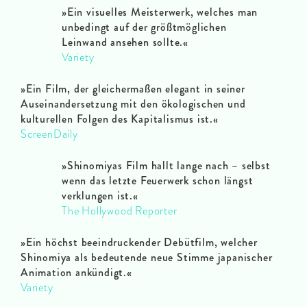
»Ein visuelles Meisterwerk, welches man
unbedingt auf der größtmöglichen
Leinwand ansehen sollte.
«
Variety
»Ein Film, der gleichermaßen elegant in seiner
Auseinandersetzung mit den ökologischen und
kulturellen Folgen des Kapitalismus ist.
«
ScreenDaily
»Shinomiyas Film hallt lange nach – selbst
wenn das letzte Feuerwerk schon längst
verklungen ist.
«
The Hollywood Reporter
»Ein höchst beeindruckender
Debütfilm, welcher
Shinomiya als bedeutende neue Stimme japanischer
Animation ankündigt.
«
Variety