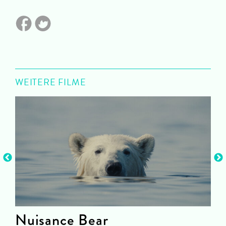
WEITERE FILME
Nuisance Bear