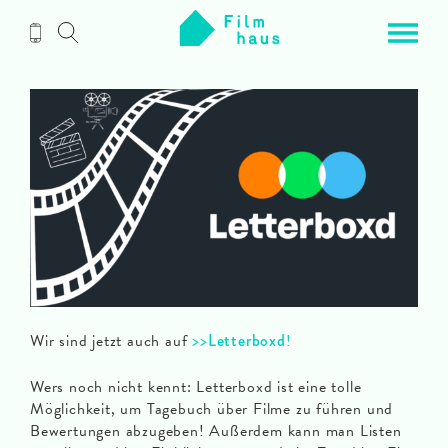
Zum
Inhalt
Wir sind jetzt auch auf
>>
Letterboxd
!
Wers noch nicht kennt: Letterboxd ist eine tolle
Möglichkeit, um Tagebuch über Filme zu führen und
Bewertungen abzugeben! Außerdem kann man Listen