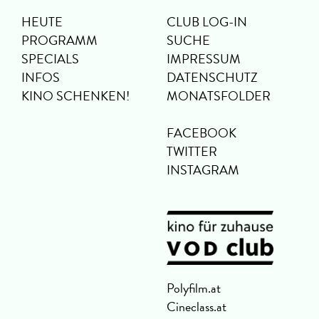
HEUTE
CLUB LOG-IN
PROGRAMM
SUCHE
SPECIALS
IMPRESSUM
INFOS
DATENSCHUTZ
KINO SCHENKEN!
MONATSFOLDER
FACEBOOK
TWITTER
INSTAGRAM
Polyfilm.at
Cineclass.at