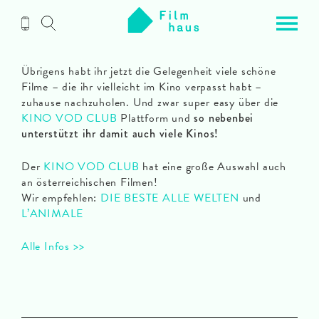
Zum
Inhalt
Übrigens habt ihr jetzt die Gelegenheit viele schöne
Filme – die ihr vielleicht im Kino verpasst habt –
zuhause nachzuholen. Und zwar super easy über die
KINO VOD CLUB
Plattform und
so nebenbei
unterstützt ihr damit auch viele Kinos!
Der
KINO VOD CLUB
hat eine große Auswahl auch
an österreichischen Filmen!
Wir empfehlen:
DIE BESTE ALLE WELTEN
und
L’ANIMALE
Alle Infos >>